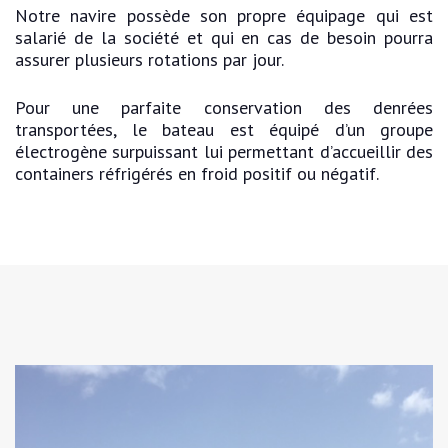
Notre navire possède son propre équipage qui est
salarié de la société et qui en cas de besoin pourra
assurer plusieurs rotations par jour.
Pour une parfaite conservation des denrées
transportées, le bateau est équipé d’un groupe
électrogène surpuissant lui permettant d’accueillir des
containers réfrigérés en froid positif ou négatif.