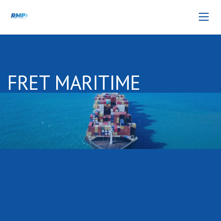
FRET MARITIME