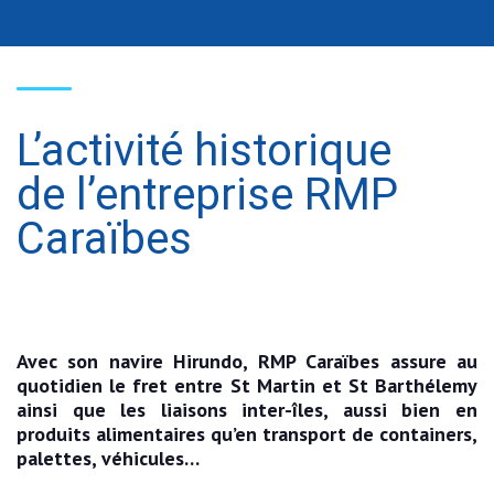
L’activité historique
de l’entreprise RMP
Caraïbes
Avec son navire Hirundo, RMP Caraïbes assure au
quotidien le fret entre St Martin et St Barthélemy
ainsi que les liaisons inter-îles, aussi bien en
produits alimentaires qu’en transport de containers,
palettes, véhicules…