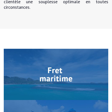
clientèle une souplesse optimale en toutes
circonstances.