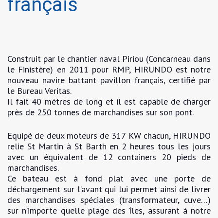
français
Construit par le chantier naval Piriou (Concarneau dans
le Finistère) en 2011 pour RMP, HIRUNDO est notre
nouveau navire battant pavillon français, certifié par
le Bureau Veritas.
Il fait 40 mètres de long et il est capable de charger
près de 250 tonnes de marchandises sur son pont.
Equipé de deux moteurs de 317 KW chacun, HIRUNDO
relie St Martin à St Barth en 2 heures tous les jours
avec un équivalent de 12 containers 20 pieds de
marchandises.
Ce bateau est à fond plat avec une porte de
déchargement sur l’avant qui lui permet ainsi de livrer
des marchandises spéciales (transformateur, cuve…)
sur n’importe quelle plage des îles, assurant à notre