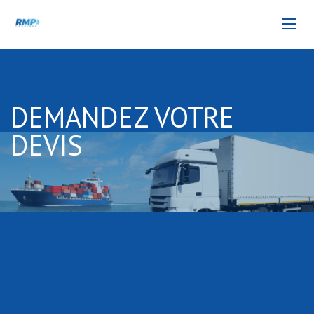
DEMANDEZ VOTRE
DEVIS